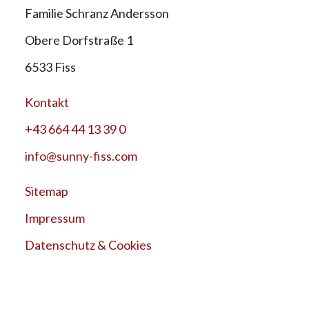
Familie Schranz Andersson
Obere Dorfstraße 1
6533 Fiss
Kontakt
+43 664 44 13 39 0
info@sunny-fiss.com
Sitemap
Impressum
Datenschutz & Cookies