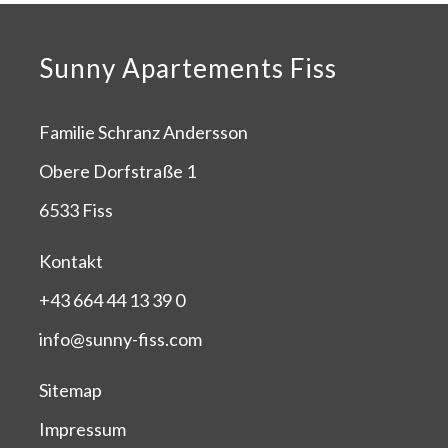
Sunny Apartements Fiss
Familie Schranz Andersson
Obere Dorfstraße 1
6533 Fiss
Kontakt
+43 664 44 13 39 0
info@sunny-fiss.com
Sitemap
Impressum